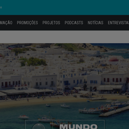
ko
AMAÇÃO
PROMOÇÕES
PROJETOS
PODCASTS
NOTÍCIAS
ENTREVISTA