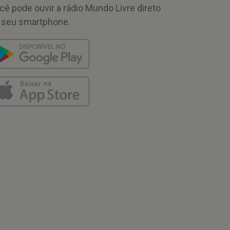
cê pode ouvir a rádio Mundo Livre direto
 seu smartphone.