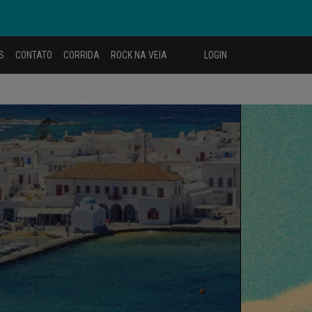
S
CONTATO
CORRIDA
ROCK NA VEIA
LOGIN