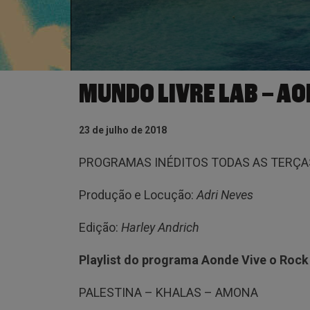
MUNDO LIVRE LAB – AO
23 de julho de 2018
PROGRAMAS INÉDITOS TODAS AS TERÇAS
Produção e Locução:
Adri Neves
Edição:
Harley Andrich
Playlist do programa Aonde Vive o Rock
PALESTINA – KHALAS – AMONA