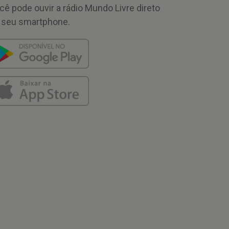
cê pode ouvir a rádio Mundo Livre direto
 seu smartphone.