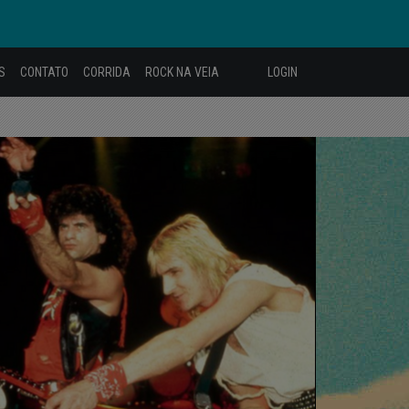
S
CONTATO
CORRIDA
ROCK NA VEIA
LOGIN