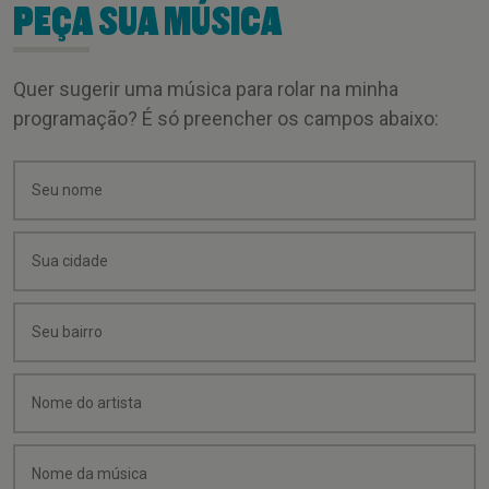
PEÇA SUA MÚSICA
Quer sugerir uma música para rolar na minha
programação? É só preencher os campos abaixo: