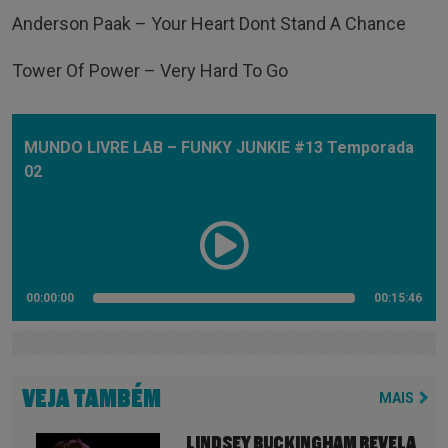
Anderson Paak – Your Heart Dont Stand A Chance
Tower Of Power – Very Hard To Go
MUNDO LIVRE LAB – FUNKY JUNKIE #13 Temporada
02
00:00:00
00:15:46
VEJA TAMBÉM
MAIS
LINDSEY BUCKINGHAM REVELA