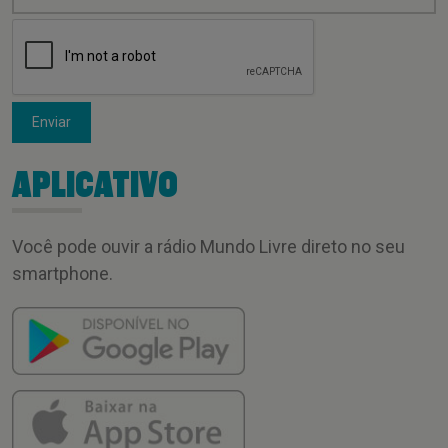
Enviar
APLICATIVO
Você pode ouvir a rádio Mundo Livre direto no seu
smartphone.