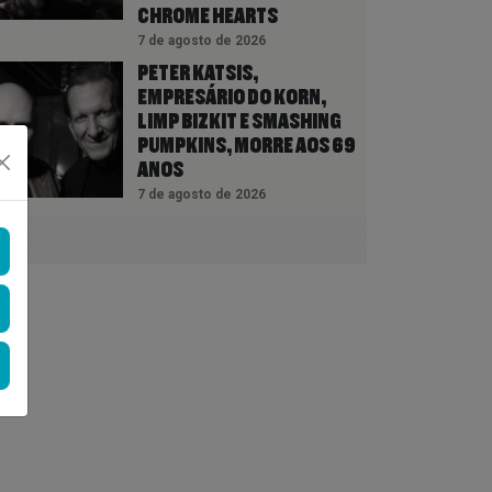
CHROME HEARTS
7 de agosto de 2026
PETER KATSIS,
EMPRESÁRIO DO KORN,
LIMP BIZKIT E SMASHING
PUMPKINS, MORRE AOS 69
ANOS
7 de agosto de 2026