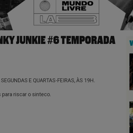
UNKY JUNKIE #6 TEMPORADA
SEGUNDAS E QUARTAS-FEIRAS, ÀS 19H.
para riscar o sinteco.