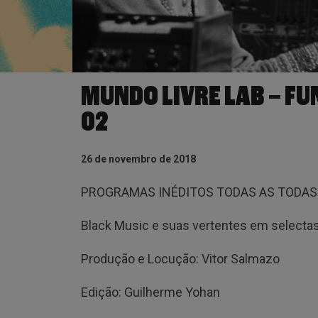
MUNDO LIVRE LAB – F
02
26 de novembro de 2018
PROGRAMAS INÉDITOS TODAS AS TODAS 
Black Music e suas vertentes em selectas 
Produção e Locução: Vitor Salmazo
Edição: Guilherme Yohan