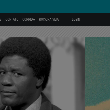
S
CONTATO
CORRIDA
ROCK NA VEIA
LOGIN