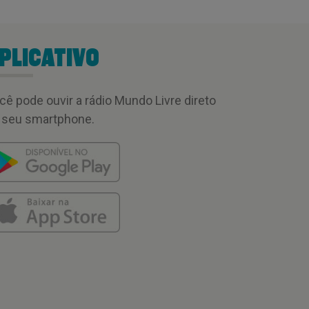
PLICATIVO
cê pode ouvir a rádio Mundo Livre direto
 seu smartphone.