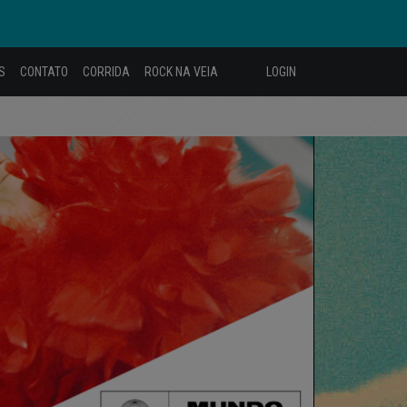
S
CONTATO
CORRIDA
ROCK NA VEIA
LOGIN