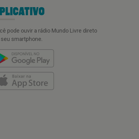
PLICATIVO
cê pode ouvir a rádio Mundo Livre direto
 seu smartphone.