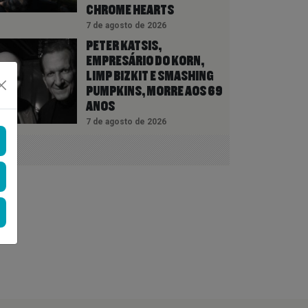
CHROME HEARTS
7 de agosto de 2026
PETER KATSIS,
EMPRESÁRIO DO KORN,
LIMP BIZKIT E SMASHING
PUMPKINS, MORRE AOS 69
ANOS
7 de agosto de 2026