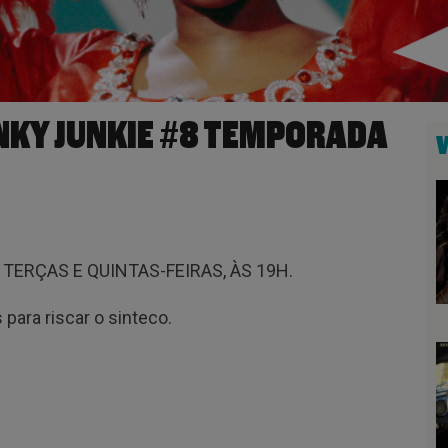
UNKY JUNKIE #8 TEMPORADA
ERÇAS E QUINTAS-FEIRAS, ÀS 19H.
para riscar o sinteco.