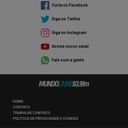
Curta no Facebook
Siga no Twitter
Siga no Instagram
Assine nosso canal
Fale com a gente
HOME
CONTATO
TRABALHE CONOSCO
POLÍTICA DE PRIVACIDADE E COOKIES