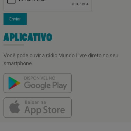
Enviar
APLICATIVO
Você pode ouvir a rádio Mundo Livre direto no seu
smartphone.