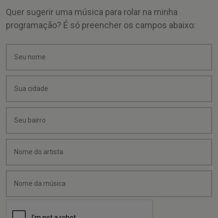
Quer sugerir uma música para rolar na minha
programação? É só preencher os campos abaixo: