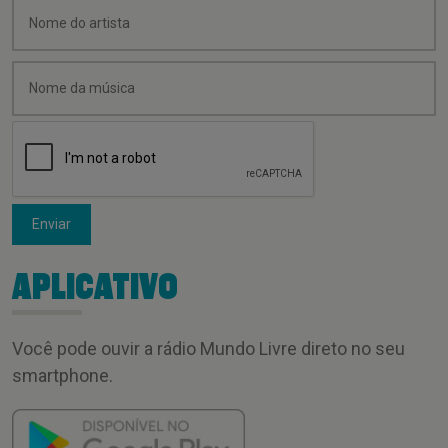
Enviar
APLICATIVO
Você pode ouvir a rádio Mundo Livre direto no seu
smartphone.