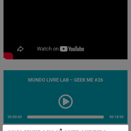
MUNDO LIVRE LAB – GEEK ME #26
00:00:00
00:18:50