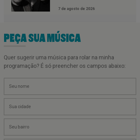
7 de agosto de 2026
PEÇA SUA MÚSICA
Quer sugerir uma música para rolar na minha
programação? É só preencher os campos abaixo: