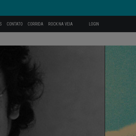
S
CONTATO
CORRIDA
ROCK NA VEIA
LOGIN