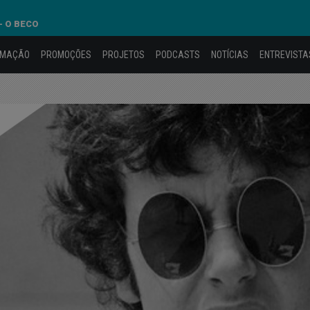
- O BECO
AMAÇÃO
PROMOÇÕES
PROJETOS
PODCASTS
NOTÍCIAS
ENTREVISTA