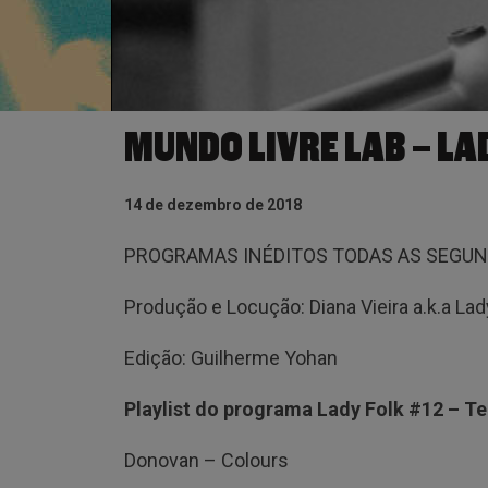
MUNDO LIVRE LAB – LA
14 de dezembro de 2018
PROGRAMAS INÉDITOS TODAS AS SEGUN
Produção e Locução: Diana Vieira a.k.a Lad
Edição: Guilherme Yohan
Playlist do programa Lady Folk #12 – 
Donovan – Colours