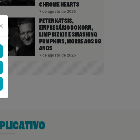
CHROME HEARTS
7 de agosto de 2026
PETER KATSIS,
EMPRESÁRIO DO KORN,
LIMP BIZKIT E SMASHING
PUMPKINS, MORRE AOS 69
ANOS
7 de agosto de 2026
PLICATIVO