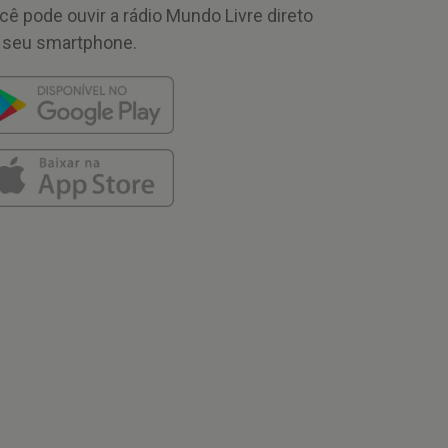
cê pode ouvir a rádio Mundo Livre direto
 seu smartphone.