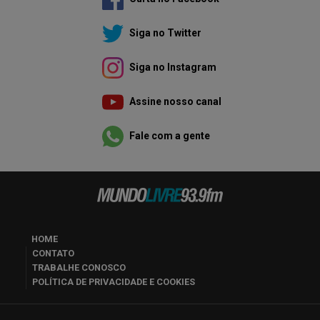
Siga no Twitter
Siga no Instagram
Assine nosso canal
Fale com a gente
HOME
CONTATO
TRABALHE CONOSCO
POLÍTICA DE PRIVACIDADE E COOKIES