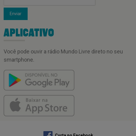
Enviar
APLICATIVO
Você pode ouvir a rádio Mundo Livre direto no seu
smartphone.
Curta no Facebook