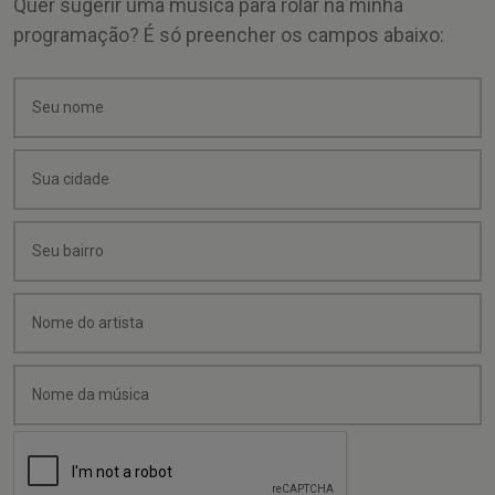
Quer sugerir uma música para rolar na minha
programação? É só preencher os campos abaixo: