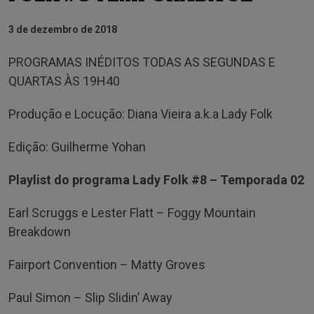
3 de dezembro de 2018
PROGRAMAS INÉDITOS TODAS AS SEGUNDAS E
QUARTAS ÀS 19H40
Produção e Locução: Diana Vieira a.k.a Lady Folk
Edição: Guilherme Yohan
Playlist do programa Lady Folk #8 – Temporada 02
Earl Scruggs e Lester Flatt – Foggy Mountain
Breakdown
Fairport Convention – Matty Groves
Paul Simon – Slip Slidin’ Away