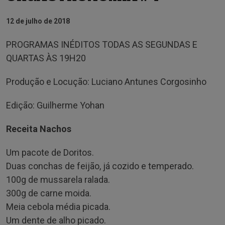
12 de julho de 2018
PROGRAMAS INÉDITOS TODAS AS SEGUNDAS E
QUARTAS ÀS 19H20
Produção e Locução: Luciano Antunes Corgosinho
Edição: Guilherme Yohan
Receita Nachos
Um pacote de Doritos.
Duas conchas de feijão, já cozido e temperado.
100g de mussarela ralada.
300g de carne moida.
Meia cebola média picada.
Um dente de alho picado.