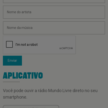
Enviar
APLICATIVO
Você pode ouvir a rádio Mundo Livre direto no seu
smartphone.