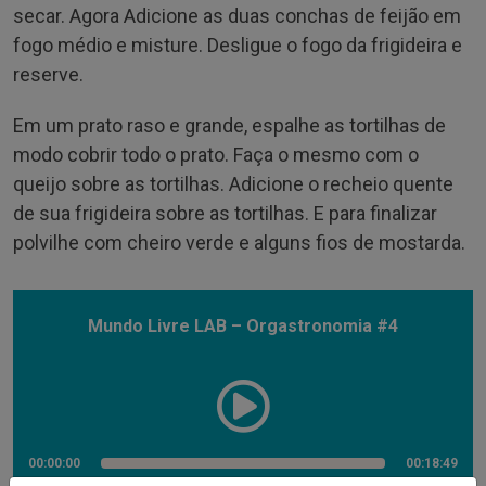
secar. Agora Adicione as duas conchas de feijão em
fogo médio e misture. Desligue o fogo da frigideira e
reserve.
Em um prato raso e grande, espalhe as tortilhas de
modo cobrir todo o prato. Faça o mesmo com o
queijo sobre as tortilhas. Adicione o recheio quente
de sua frigideira sobre as tortilhas. E para finalizar
polvilhe com cheiro verde e alguns fios de mostarda.
Mundo Livre LAB – Orgastronomia #4
00:00:00
00:18:49