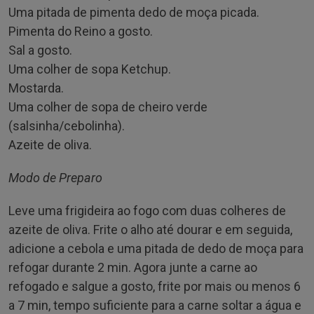
Uma pitada de pimenta dedo de moça picada.
Pimenta do Reino a gosto.
Sal a gosto.
Uma colher de sopa Ketchup.
Mostarda.
Uma colher de sopa de cheiro verde
(salsinha/cebolinha).
Azeite de oliva.
Modo de Preparo
Leve uma frigideira ao fogo com duas colheres de
azeite de oliva. Frite o alho até dourar e em seguida,
adicione a cebola e uma pitada de dedo de moça para
refogar durante 2 min. Agora junte a carne ao
refogado e salgue a gosto, frite por mais ou menos 6
a 7 min, tempo suficiente para a carne soltar a água e