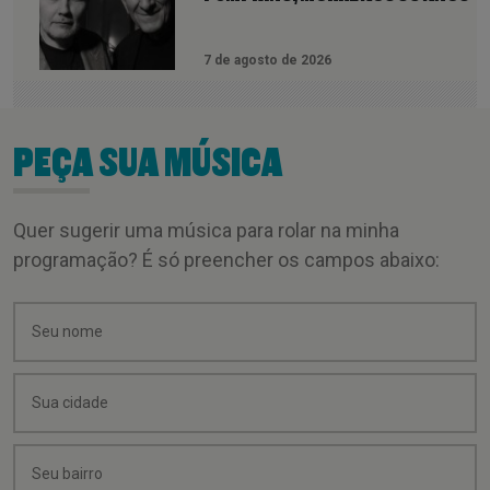
7 de agosto de 2026
PEÇA SUA MÚSICA
Quer sugerir uma música para rolar na minha
programação? É só preencher os campos abaixo: