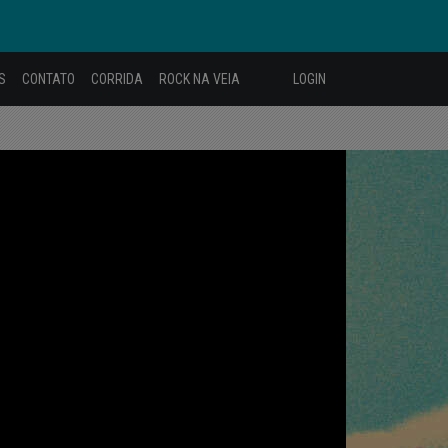
S
CONTATO
CORRIDA
ROCK NA VEIA
LOGIN