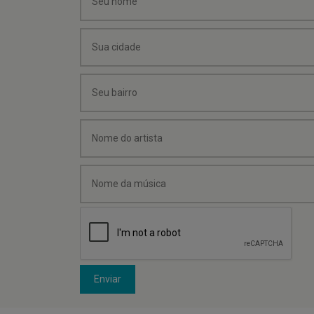
Enviar