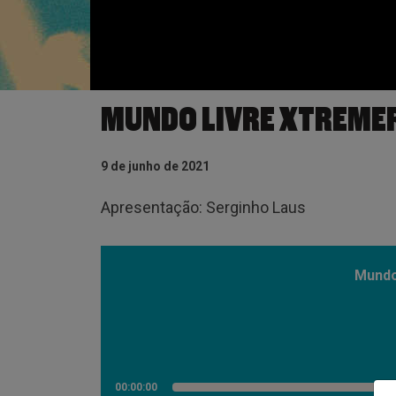
MUNDO LIVRE XTREME
9 de junho de 2021
Apresentação: Serginho Laus
Mundo
00:00:00