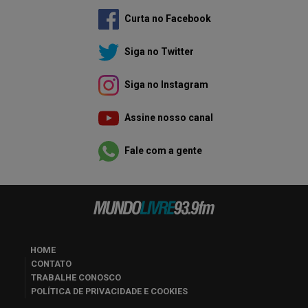
Curta no Facebook
Siga no Twitter
Siga no Instagram
Assine nosso canal
Fale com a gente
HOME
CONTATO
TRABALHE CONOSCO
POLÍTICA DE PRIVACIDADE E COOKIES