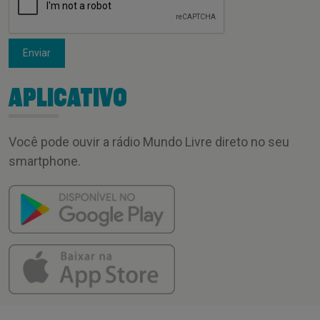
Enviar
APLICATIVO
Você pode ouvir a rádio Mundo Livre direto no seu
smartphone.