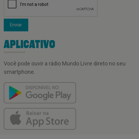
Enviar
APLICATIVO
Você pode ouvir a rádio Mundo Livre direto no seu
smartphone.