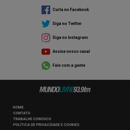
Curta no Facebook
Siga no Twitter
Siga no Instagram
Assine nosso canal
Fale com a gente
HOME
CONTATO
TRABALHE CONOSCO
POLÍTICA DE PRIVACIDADE E COOKIES