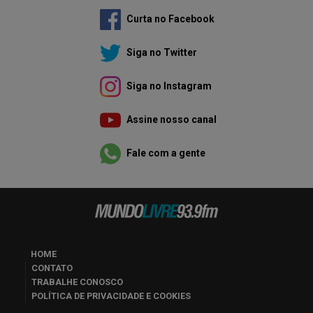
Curta no Facebook
Siga no Twitter
Siga no Instagram
Assine nosso canal
Fale com a gente
HOME
CONTATO
TRABALHE CONOSCO
POLÍTICA DE PRIVACIDADE E COOKIES