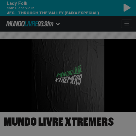
Lady Folk
com Diana Vieira
- THROUGH THE VALLEY (FAIXA ESPECIAL)
MUNDO LIVRE XTREMERS