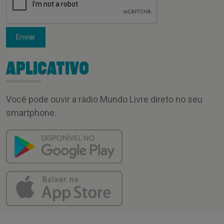
Enviar
APLICATIVO
Você pode ouvir a rádio Mundo Livre direto no seu
smartphone.