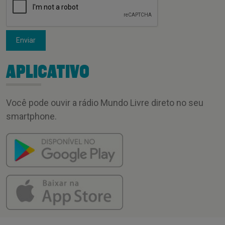
Enviar
APLICATIVO
Você pode ouvir a rádio Mundo Livre direto no seu
smartphone.