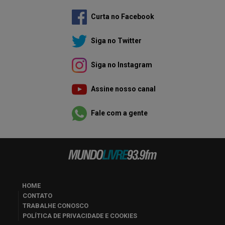
Curta no Facebook
Siga no Twitter
Siga no Instagram
Assine nosso canal
Fale com a gente
HOME
CONTATO
TRABALHE CONOSCO
POLÍTICA DE PRIVACIDADE E COOKIES