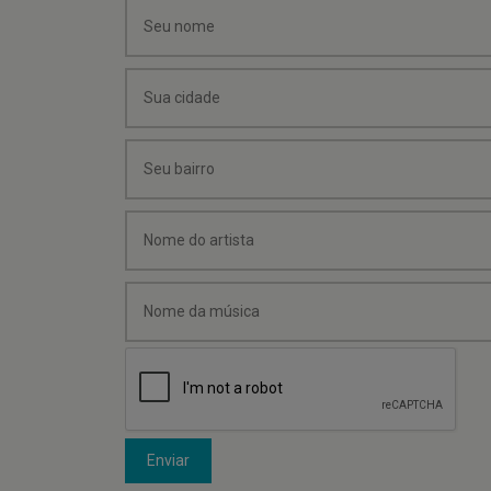
Enviar