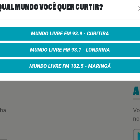
QUAL MUNDO VOCÊ QUER CURTIR?
MUNDO LIVRE FM 93.9 - CURITIBA
MUNDO LIVRE FM 93.1 - LONDRINA
MUNDO LIVRE FM 102.5 - MARINGÁ
A
nha
Vo
no