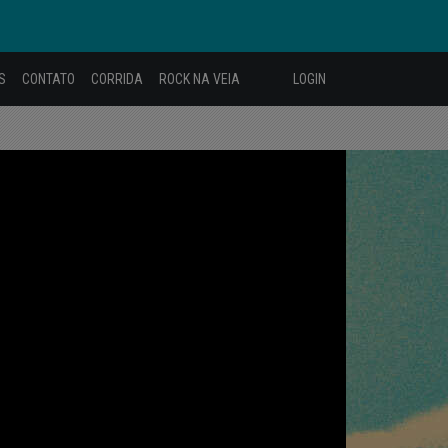
S
CONTATO
CORRIDA
ROCK NA VEIA
LOGIN