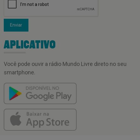
Enviar
APLICATIVO
Você pode ouvir a rádio Mundo Livre direto no seu
smartphone.