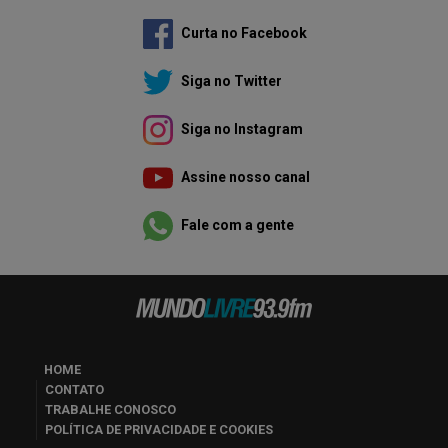
Curta no Facebook
Siga no Twitter
Siga no Instagram
Assine nosso canal
Fale com a gente
HOME
CONTATO
TRABALHE CONOSCO
POLÍTICA DE PRIVACIDADE E COOKIES