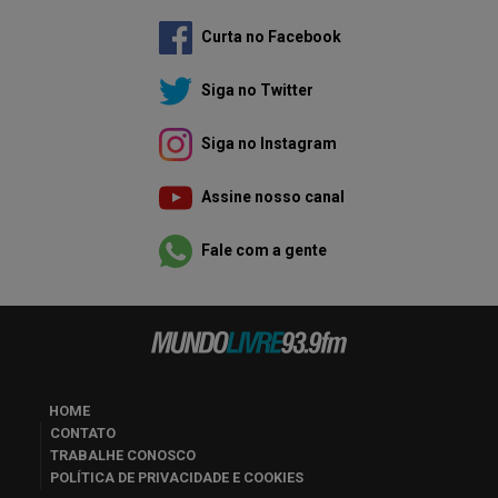
Curta no Facebook
Siga no Twitter
Siga no Instagram
Assine nosso canal
Fale com a gente
HOME
CONTATO
TRABALHE CONOSCO
POLÍTICA DE PRIVACIDADE E COOKIES