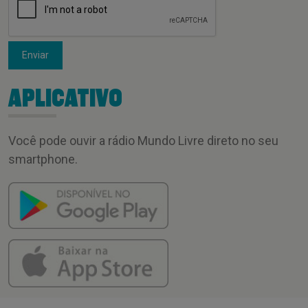
Enviar
APLICATIVO
Você pode ouvir a rádio Mundo Livre direto no seu
smartphone.