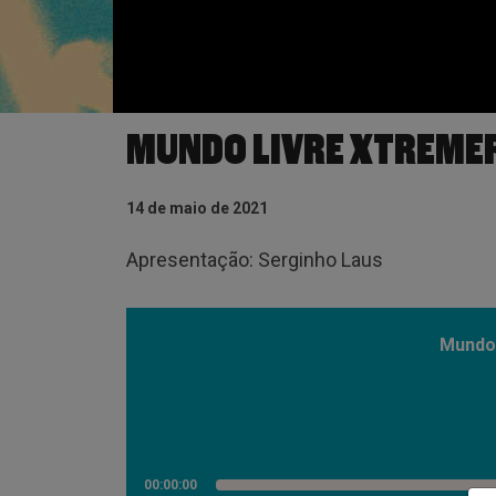
MUNDO LIVRE XTREME
14 de maio de 2021
Apresentação: Serginho Laus
Mundo 
00:00:00