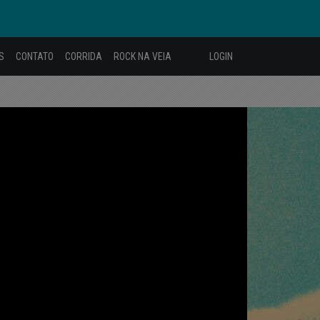
S
CONTATO
CORRIDA
ROCK NA VEIA
LOGIN