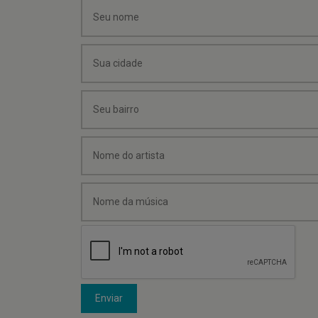
Enviar