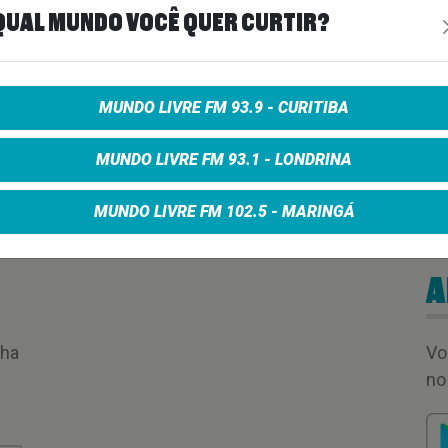
QUAL MUNDO VOCÊ QUER CURTIR?
MUNDO LIVRE FM 93.9 - CURITIBA
MUNDO LIVRE FM 93.1 - LONDRINA
MUNDO LIVRE FM 102.5 - MARINGÁ
A
nha
Vo
no