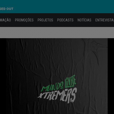
SED OUT
AMAÇÃO
PROMOÇÕES
PROJETOS
PODCASTS
NOTÍCIAS
ENTREVISTA