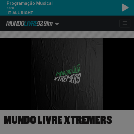
Programação Musical
com ---
 IT ALL RIGHT
MUNDO LIVRE XTREMERS