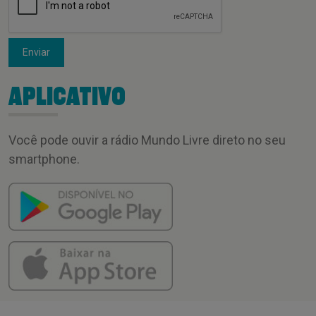
Enviar
APLICATIVO
Você pode ouvir a rádio Mundo Livre direto no seu
smartphone.