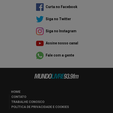
Curta no Facebook
Siga no Twitter
Siga no Instagram
Assine nosso canal
Fale com a gente
HOME
CONTATO
TRABALHE CONOSCO
POLÍTICA DE PRIVACIDADE E COOKIES