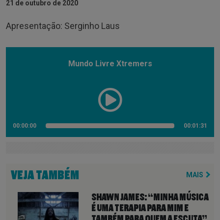
21 de outubro de 2020
Apresentação: Serginho Laus
Mundo Livre Xtremers
00:00:00
00:01:31
VEJA TAMBÉM
MAIS
SHAWN JAMES: “MINHA MÚSICA
É UMA TERAPIA PARA MIM E
TAMBÉM PARA QUEM A ESCUTA”