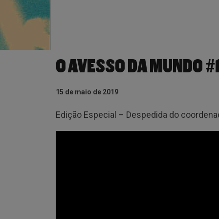
O AVESSO DA MUNDO #1
15 de maio de 2019
Edição Especial – Despedida do coorden