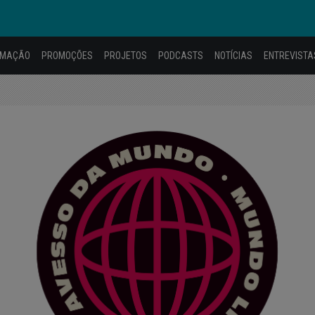
AMAÇÃO
PROMOÇÕES
PROJETOS
PODCASTS
NOTÍCIAS
ENTREVISTA