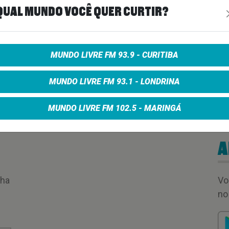
QUAL MUNDO VOCÊ QUER CURTIR?
00:00:00
MUNDO LIVRE FM 93.9 - CURITIBA
MUNDO LIVRE FM 93.1 - LONDRINA
MUNDO LIVRE FM 102.5 - MARINGÁ
A
nha
Vo
no