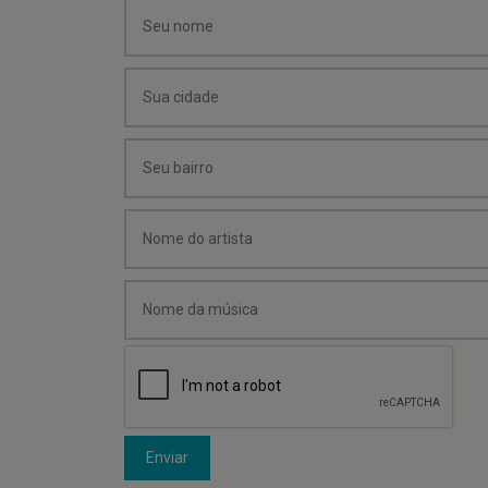
Enviar