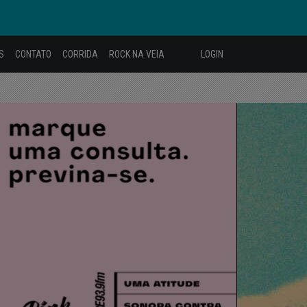
S
CONTATO
CORRIDA
ROCK NA VEIA
LOGIN