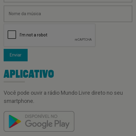
Enviar
APLICATIVO
Você pode ouvir a rádio Mundo Livre direto no seu
smartphone.