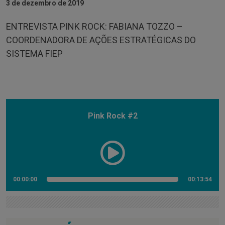
3 de dezembro de 2019
ENTREVISTA PINK ROCK: FABIANA TOZZO –
COORDENADORA DE AÇÕES ESTRATÉGICAS DO
SISTEMA FIEP
Pink Rock #2
00:00:00
00:13:54