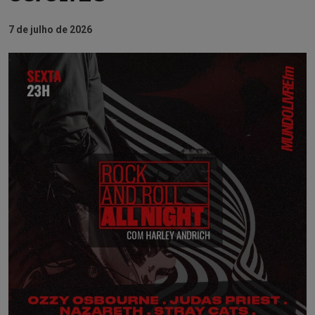
7 de julho de 2026