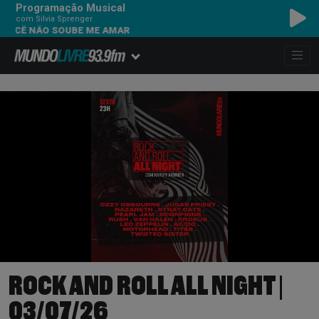
Programação Musical
com Silvia Sprenger
NÃO SOUBE ME AMAR
ROCK AND ROLL ALL NIGHT |
03/07/26