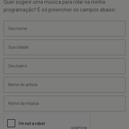
Quer sugerir uma música para rolar na minha
programação? É só preencher os campos abaixo: