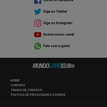
Siga no Twitter
Siga no Instagram
Assine nosso canal
Fale com a gente
HOME
CONTATO
TRABALHE CONOSCO
POLÍTICA DE PRIVACIDADE E COOKIES