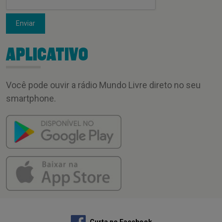
Enviar
APLICATIVO
Você pode ouvir a rádio Mundo Livre direto no seu
smartphone.
Curta no Facebook