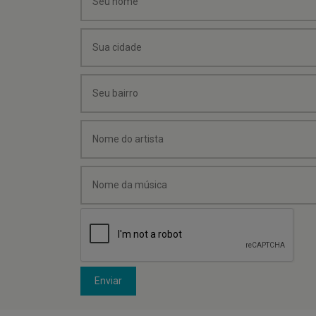
Enviar