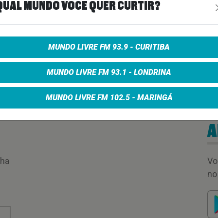
QUAL MUNDO VOCÊ QUER CURTIR?
MUNDO LIVRE FM 93.9 - CURITIBA
MUNDO LIVRE FM 93.1 - LONDRINA
MUNDO LIVRE FM 102.5 - MARINGÁ
A
nha
Vo
no