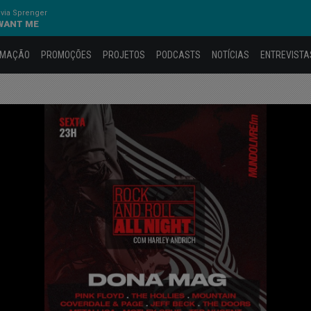
via Sprenger
 WANT ME
AMAÇÃO
PROMOÇÕES
PROJETOS
PODCASTS
NOTÍCIAS
ENTREVISTA