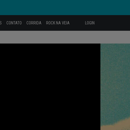
S
CONTATO
CORRIDA
ROCK NA VEIA
LOGIN