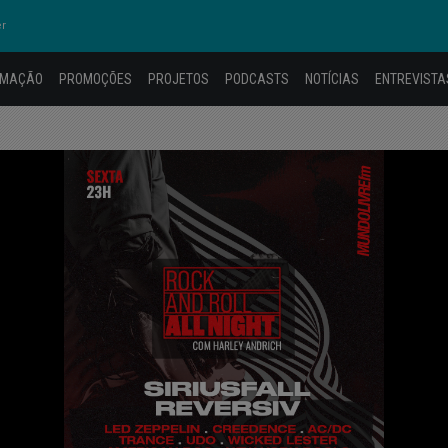
er
AMAÇÃO
PROMOÇÕES
PROJETOS
PODCASTS
NOTÍCIAS
ENTREVISTA