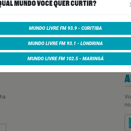
QUAL MUNDO VOCÊ QUER CURTIR?
MUNDO LIVRE FM 93.9 - CURITIBA
MUNDO LIVRE FM 93.1 - LONDRINA
MUNDO LIVRE FM 102.5 - MARINGÁ
A
nha
Vo
no