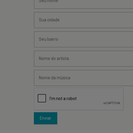
Enviar