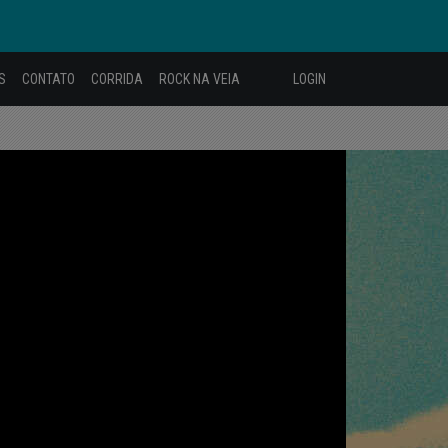
S
CONTATO
CORRIDA
ROCK NA VEIA
LOGIN