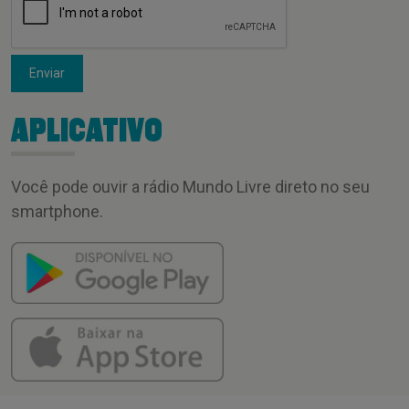
Enviar
APLICATIVO
Você pode ouvir a rádio Mundo Livre direto no seu
smartphone.