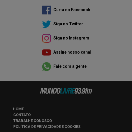
Curta no Facebook
Siga no Twitter
Siga no Instagram
Assine nosso canal
Fale com a gente
HOME
CONTATO
TRABALHE CONOSCO
POLÍTICA DE PRIVACIDADE E COOKIES