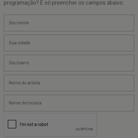
programação? É só preencher os campos abaixo: