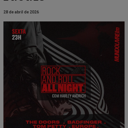
28 de abril de 2026