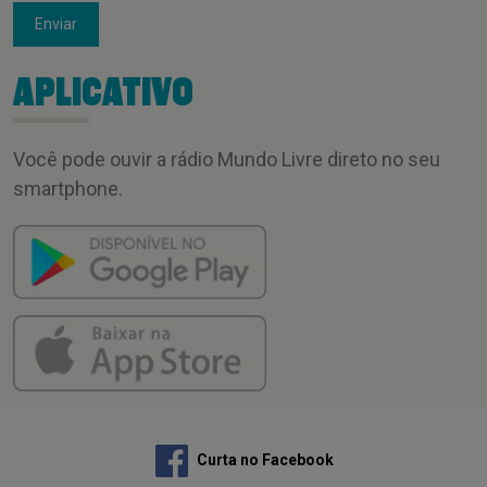
Enviar
APLICATIVO
Você pode ouvir a rádio Mundo Livre direto no seu
smartphone.
Curta no Facebook