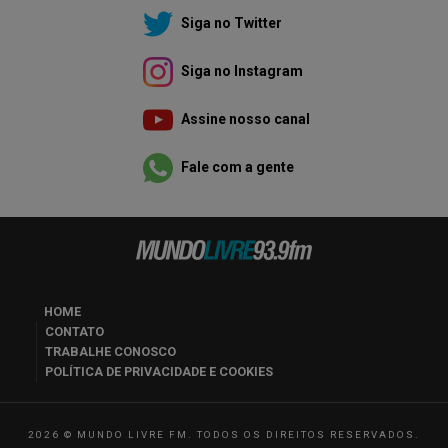
Siga no Twitter
Siga no Instagram
Assine nosso canal
Fale com a gente
HOME
CONTATO
TRABALHE CONOSCO
POLÍTICA DE PRIVACIDADE E COOKIES
2026 © MUNDO LIVRE FM. TODOS OS DIREITOS RESERVADOS.