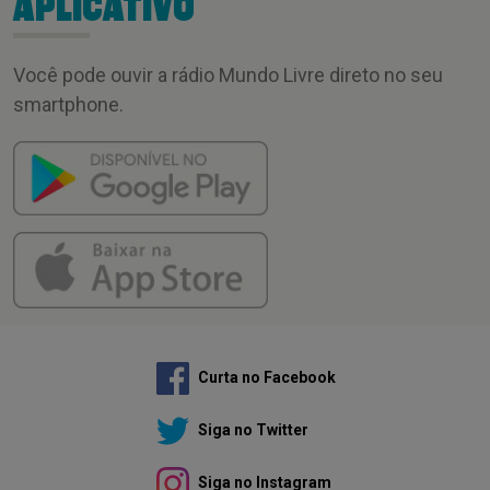
APLICATIVO
Você pode ouvir a rádio Mundo Livre direto no seu
smartphone.
Curta no Facebook
Siga no Twitter
Siga no Instagram