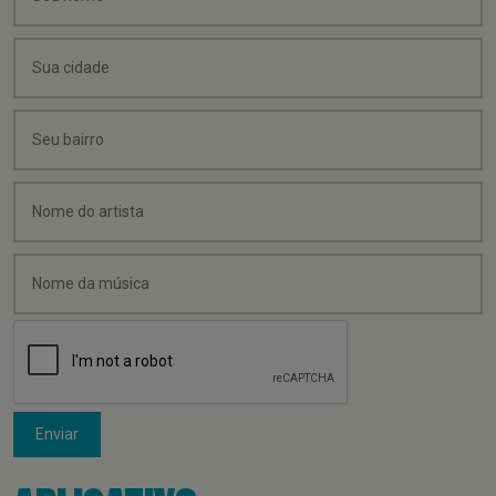
Enviar