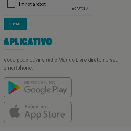
Enviar
APLICATIVO
Você pode ouvir a rádio Mundo Livre direto no seu
smartphone.