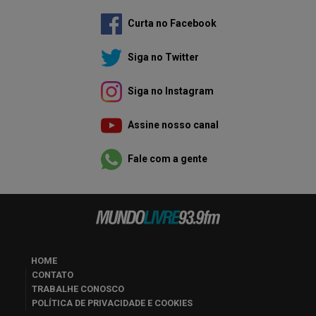
Curta no Facebook
Siga no Twitter
Siga no Instagram
Assine nosso canal
Fale com a gente
HOME
CONTATO
TRABALHE CONOSCO
POLÍTICA DE PRIVACIDADE E COOKIES