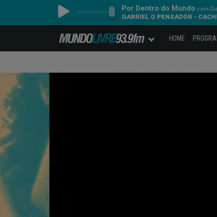
Por Dentro do Mundo
com Dia
GABRIEL O PENSADOR - CACH
HOME
PROGR