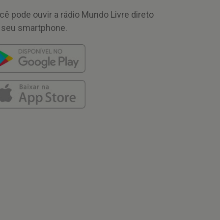
cê pode ouvir a rádio Mundo Livre direto
 seu smartphone.