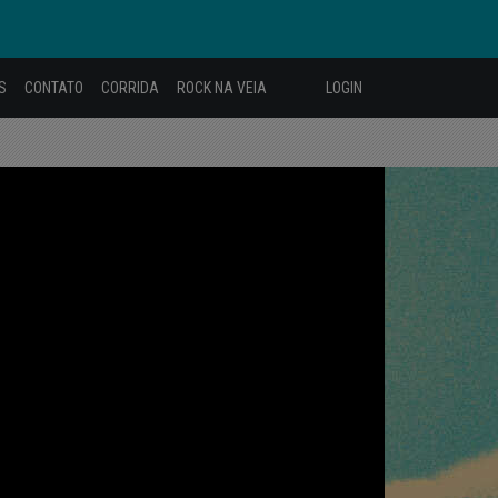
S
CONTATO
CORRIDA
ROCK NA VEIA
LOGIN