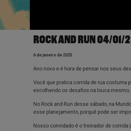
ROCK AND RUN 04/01/
6 de janeiro de 2025
Ano novo e é hora de pensar nos seus des
Você que pratica corrida de rua costuma p
escolhendo os desafios na louca mesmo, 
No Rock and Run desse sábado, na Mundo 
esse planejamento, porquê pode ser impor
Nosso convidado é o treinador de corrida 