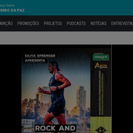
na Vieira
IMBO DA PAZ
AMAÇÃO
PROMOÇÕES
PROJETOS
PODCASTS
NOTÍCIAS
ENTREVISTA