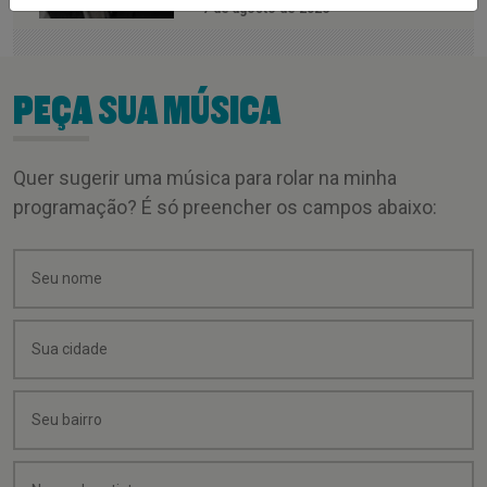
7 de agosto de 2026
PEÇA SUA MÚSICA
Quer sugerir uma música para rolar na minha
programação? É só preencher os campos abaixo: