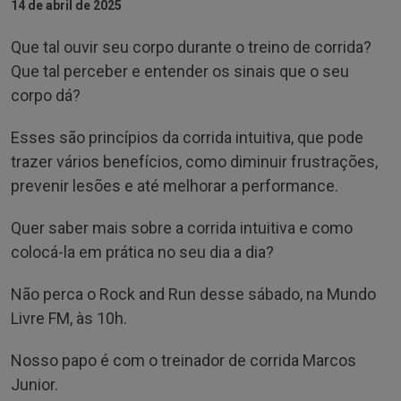
14 de abril de 2025
Que tal ouvir seu corpo durante o treino de corrida?
Que tal perceber e entender os sinais que o seu
corpo dá?
Esses são princípios da corrida intuitiva, que pode
trazer vários benefícios, como diminuir frustrações,
prevenir lesões e até melhorar a performance.
Quer saber mais sobre a corrida intuitiva e como
colocá-la em prática no seu dia a dia?
Não perca o Rock and Run desse sábado, na Mundo
Livre FM, às 10h.
Nosso papo é com o treinador de corrida Marcos
Junior.