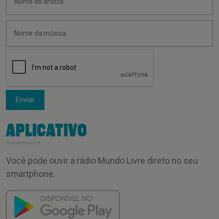
Enviar
APLICATIVO
Você pode ouvir a rádio Mundo Livre direto no seu
smartphone.