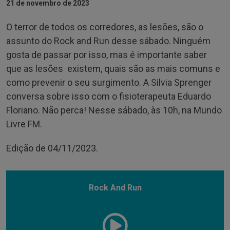
21 de novembro de 2023
O terror de todos os corredores, as lesões, são o
assunto do Rock and Run desse sábado. Ninguém
gosta de passar por isso, mas é importante saber
que as lesões existem, quais são as mais comuns e
como prevenir o seu surgimento. A Silvia Sprenger
conversa sobre isso com o fisioterapeuta Eduardo
Floriano. Não perca! Nesse sábado, às 10h, na Mundo
Livre FM.
Edição de 04/11/2023.
Rock And Run