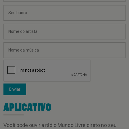
Enviar
APLICATIVO
Você pode ouvir a rádio Mundo Livre direto no seu