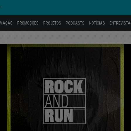
er
AMAÇÃO
PROMOÇÕES
PROJETOS
PODCASTS
NOTÍCIAS
ENTREVISTA