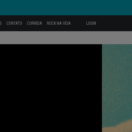
S
CONTATO
CORRIDA
ROCK NA VEIA
LOGIN