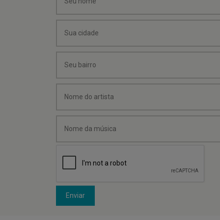
Enviar