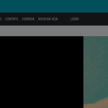
S
CONTATO
CORRIDA
ROCK NA VEIA
LOGIN