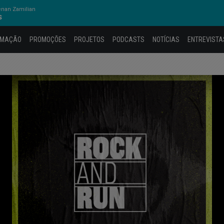
nan Zamilian
S
AMAÇÃO
PROMOÇÕES
PROJETOS
PODCASTS
NOTÍCIAS
ENTREVISTA