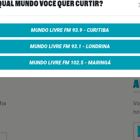
QUAL MUNDO VOCÊ QUER CURTIR?
MUNDO LIVRE FM 93.9 - CURITIBA
MUNDO LIVRE FM 93.1 - LONDRINA
MUNDO LIVRE FM 102.5 - MARINGÁ
A
nha
Vo
no