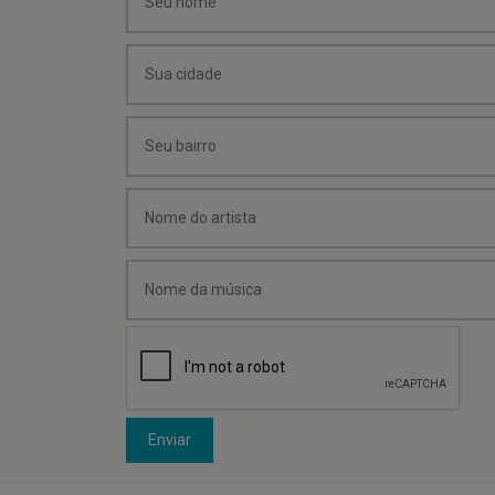
Enviar