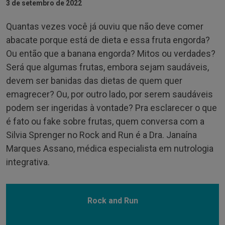
3 de setembro de 2022
Quantas vezes você já ouviu que não deve comer
abacate porque está de dieta e essa fruta engorda?
Ou então que a banana engorda? Mitos ou verdades?
Será que algumas frutas, embora sejam saudáveis,
devem ser banidas das dietas de quem quer
emagrecer? Ou, por outro lado, por serem saudáveis
podem ser ingeridas à vontade? Pra esclarecer o que
é fato ou fake sobre frutas, quem conversa com a
Silvia Sprenger no Rock and Run é a Dra. Janaína
Marques Assano, médica especialista em nutrologia
integrativa.
Rock and Run