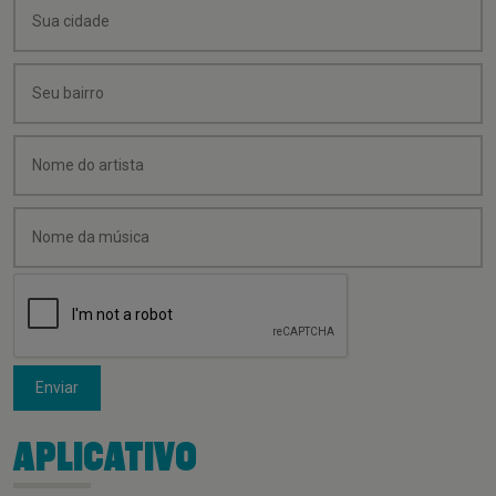
Enviar
APLICATIVO