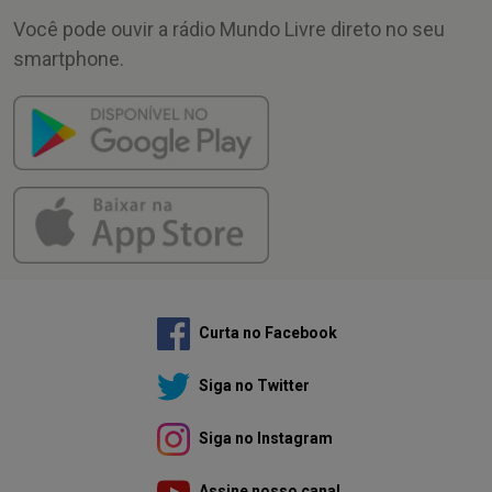
Você pode ouvir a rádio Mundo Livre direto no seu
smartphone.
Curta no Facebook
Siga no Twitter
Siga no Instagram
Assine nosso canal