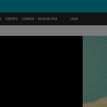
S
CONTATO
CORRIDA
ROCK NA VEIA
LOGIN