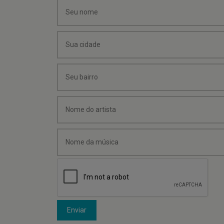
Enviar