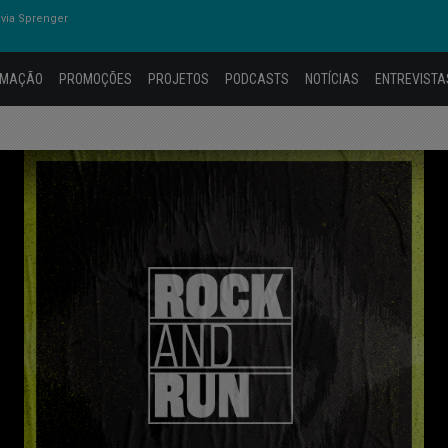
via Sprenger
AMAÇÃO
PROMOÇÕES
PROJETOS
PODCASTS
NOTÍCIAS
ENTREVISTA