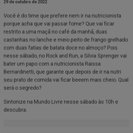
29 de outubro de 2022
Você é do time que prefere nem ir na nutricionista
porque acha que vai passar fome? Que vai ficar
restrito a uma maçã no café da manhã, duas
castanhas no lanche e meio peito de frango grelhado
com duas fatias de batata doce no almoço? Pois
nesse sábado, no Rock and Run, a Silvia Sprenger vai
bater um papo com a nutricionista Raissa
Bernardinetti, que garante que depois de ir na nutri
seu prato de comida vai ficar beeem mais cheio. Qual
será o segredo?
Sintonize na Mundo Livre nesse sábado às 10h e
descubra.