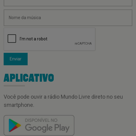
Enviar
APLICATIVO
Você pode ouvir a rádio Mundo Livre direto no seu
smartphone.