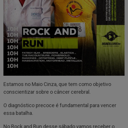
Estamos no Maio Cinza, que tem como objetivo
conscientizar sobre o câncer cerebral.
O diagnóstico precoce é fundamental para vencer
essa batalha.
No Rock and Run desse sábado vamos receber o