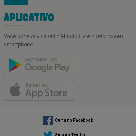
APLICATIVO
Você pode ouvir a rádio Mundo Livre direto no seu
smartphone.
Curta no Facebook
Siga no Twitter