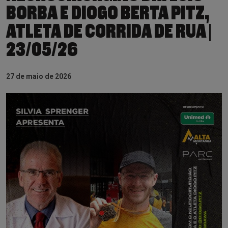
BORBA E DIOGO BERTA PITZ,
ATLETA DE CORRIDA DE RUA |
23/05/26
27 de maio de 2026