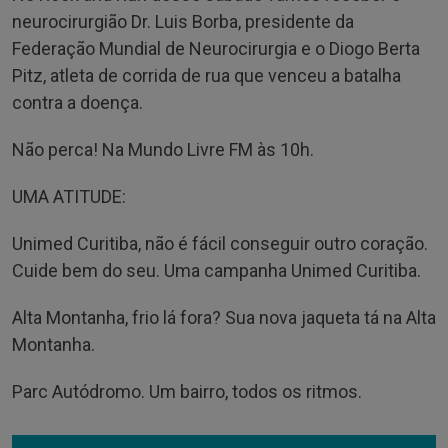
neurocirurgião Dr. Luis Borba, presidente da
Federação Mundial de Neurocirurgia e o Diogo Berta
Pitz, atleta de corrida de rua que venceu a batalha
contra a doença.
Não perca! Na Mundo Livre FM às 10h.
UMA ATITUDE:
Unimed Curitiba, não é fácil conseguir outro coração.
Cuide bem do seu. Uma campanha Unimed Curitiba.
Alta Montanha, frio lá fora? Sua nova jaqueta tá na Alta
Montanha.
Parc Autódromo. Um bairro, todos os ritmos.