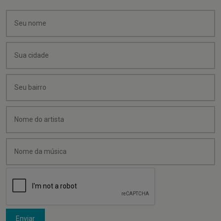
Enviar