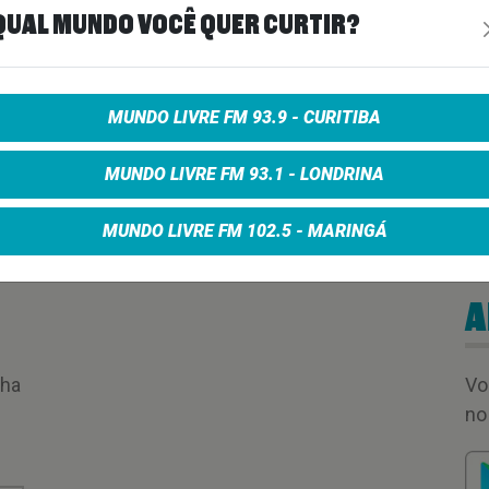
QUAL MUNDO VOCÊ QUER CURTIR?
MUNDO LIVRE FM 93.9 - CURITIBA
MUNDO LIVRE FM 93.1 - LONDRINA
MUNDO LIVRE FM 102.5 - MARINGÁ
A
nha
Vo
no