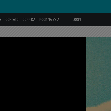
S
CONTATO
CORRIDA
ROCK NA VEIA
LOGIN