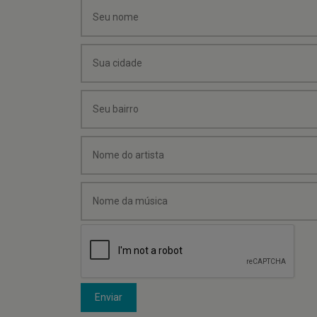
Enviar