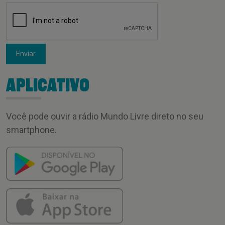
Enviar
APLICATIVO
Você pode ouvir a rádio Mundo Livre direto no seu
smartphone.