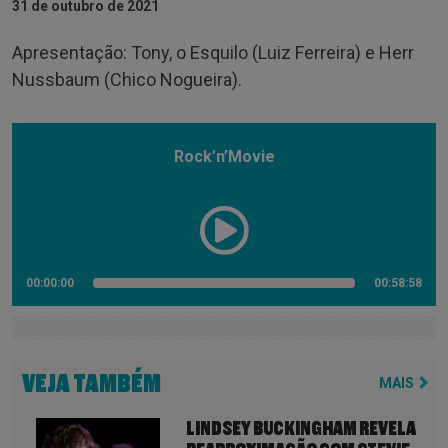
31 de outubro de 2021
Apresentação: Tony, o Esquilo (Luiz Ferreira) e Herr
Nussbaum (Chico Nogueira).
Rock’n’Movie
00:00:00
00:58:58
VEJA TAMBÉM
MAIS
LINDSEY BUCKINGHAM REVELA