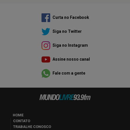
Curta no Facebook
Siga no Twitter
Siga no Instagram
Assine nosso canal
Fale com a gente
HOME
CONTATO
TRABALHE CONOSCO