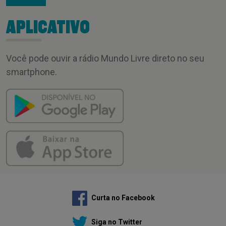
APLICATIVO
Você pode ouvir a rádio Mundo Livre direto no seu
smartphone.
Curta no Facebook
Siga no Twitter