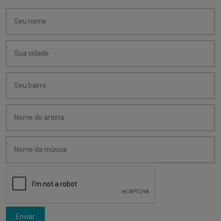
Enviar