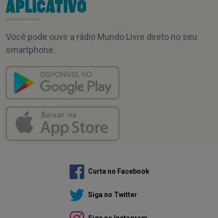
APLICATIVO
Você pode ouvir a rádio Mundo Livre direto no seu
smartphone.
Curta no Facebook
Siga no Twitter
Siga no Instagram