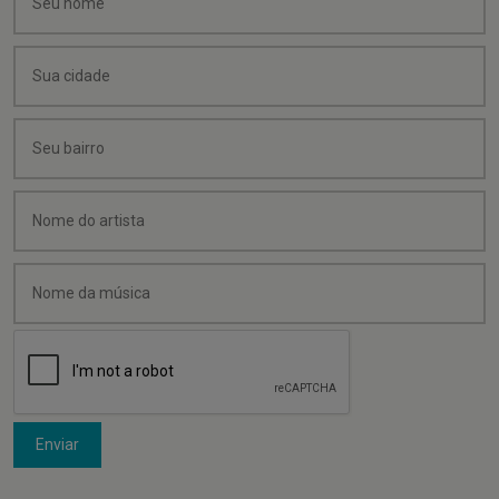
Enviar