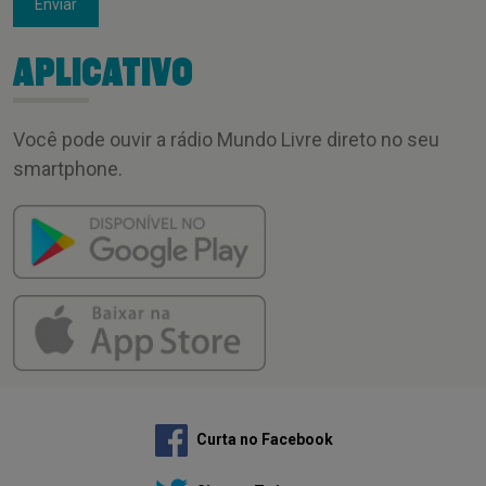
Enviar
APLICATIVO
Você pode ouvir a rádio Mundo Livre direto no seu
smartphone.
Curta no Facebook