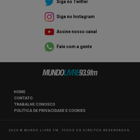
Siga no Twitter
Siga no Instagram
Assine nosso canal
Fale com a gente
HOME
CONTATO
TRABALHE CONOSCO
POLÍTICA DE PRIVACIDADE E COOKIES
2026 © MUNDO LIVRE FM. TODOS OS DIREITOS RESERVADOS.