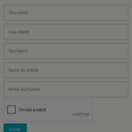
Enviar