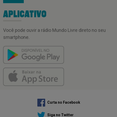
APLICATIVO
Você pode ouvir a rádio Mundo Livre direto no seu
smartphone.
Curta no Facebook
Siga no Twitter