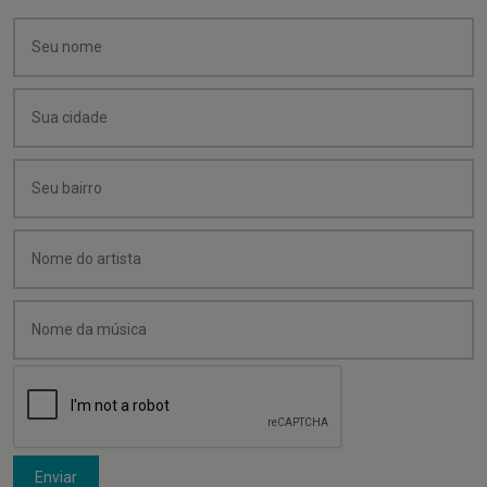
Enviar