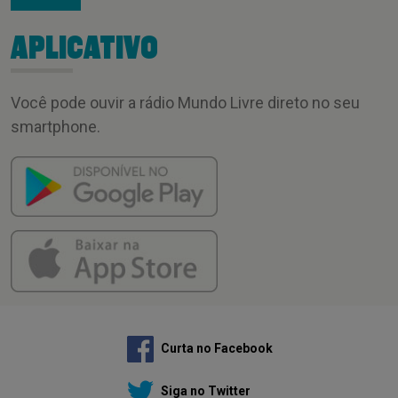
APLICATIVO
Você pode ouvir a rádio Mundo Livre direto no seu
smartphone.
Curta no Facebook
Siga no Twitter