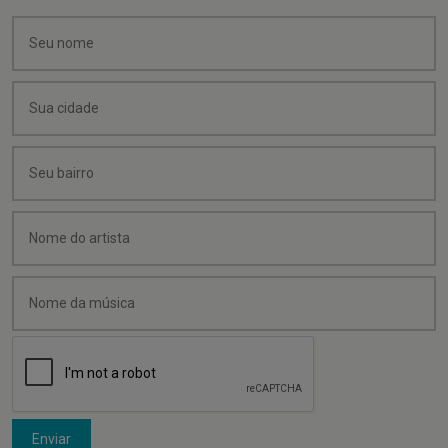
Enviar