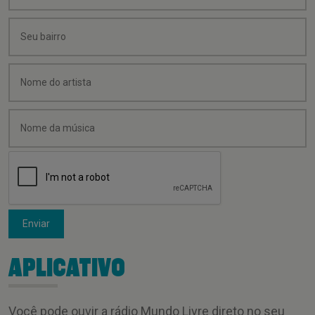
Enviar
APLICATIVO
Você pode ouvir a rádio Mundo Livre direto no seu