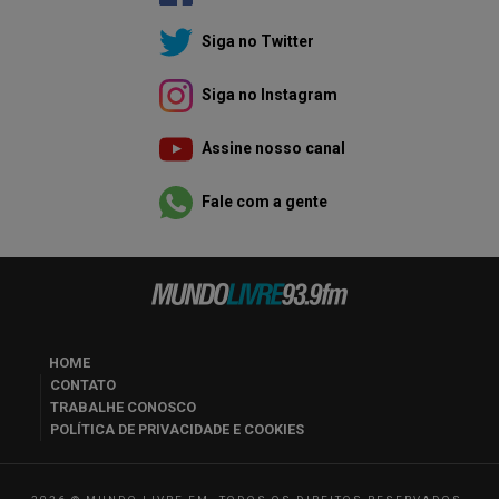
Siga no Twitter
Siga no Instagram
Assine nosso canal
Fale com a gente
HOME
CONTATO
TRABALHE CONOSCO
POLÍTICA DE PRIVACIDADE E COOKIES