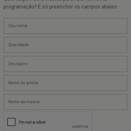
programação? É só preencher os campos abaixo: