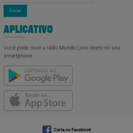
Enviar
APLICATIVO
Você pode ouvir a rádio Mundo Livre direto no seu
smartphone.
Curta no Facebook