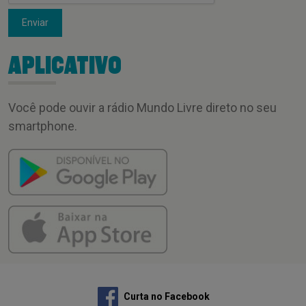
Enviar
APLICATIVO
Você pode ouvir a rádio Mundo Livre direto no seu
smartphone.
Curta no Facebook