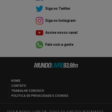
Siga no Twitter
Siga no Instagram
Assine nosso canal
Fale com a gente
HOME
CONTATO
TRABALHE CONOSCO
POLÍTICA DE PRIVACIDADE E COOKIES
2026 © MUNDO LIVRE FM. TODOS OS DIREITOS RESERVADOS.